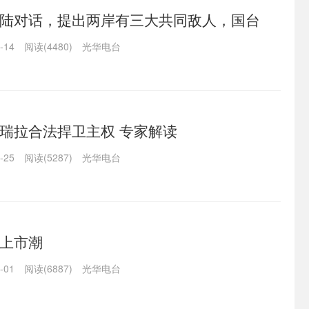
陆对话，提出两岸有三大共同敌人，国台
-14
阅读(4480)
光华电台
瑞拉合法捍卫主权 专家解读
-25
阅读(5287)
光华电台
上市潮
-01
阅读(6887)
光华电台