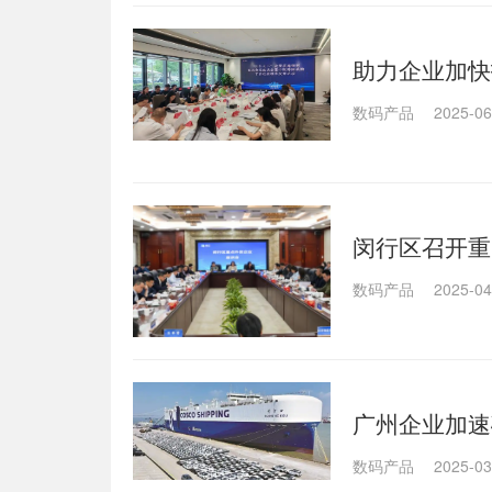
助力企业加快
数码产品
2025-06
闵行区召开重
数码产品
2025-04
广州企业加速
数码产品
2025-03