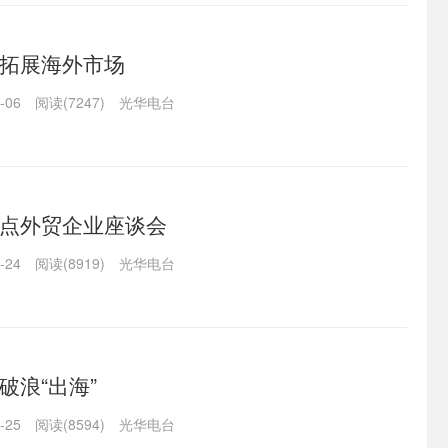
拓展海外市场
-06
阅读(7247)
光华电台
点外贸企业座谈会
-24
阅读(8919)
光华电台
破浪“出海”
-25
阅读(8594)
光华电台