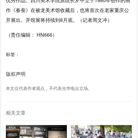
优秀作品。四川美术学院原院长罗中立于1980年创作的画
作《春蚕》在被龙美术馆收藏后，也将首次在老家重庆公
开展出。开馆展将持续到8月底。（记者周文冲）
（责任编辑： HN666）
标签：
版权声明
本文仅代表作者观点，不代表光华电台立场。
相关文章