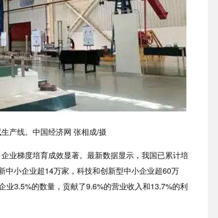
生产线。中国经济网 张相成/摄
，企业梯度培育成效显著。最新数据显示，我国已累计培
特新中小企业超14万家，科技和创新型中小企业超60万
业3.5%的数量，贡献了9.6%的营业收入和13.7%的利