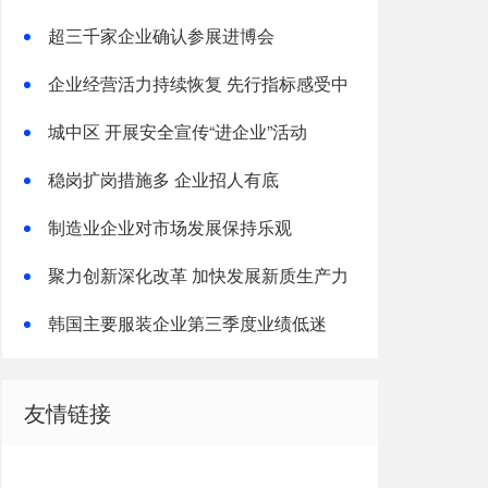
超三千家企业确认参展进博会
企业经营活力持续恢复 先行指标感受中
国经济活力
城中区 开展安全宣传“进企业”活动
稳岗扩岗措施多 企业招人有底
制造业企业对市场发展保持乐观
聚力创新深化改革 加快发展新质生产力
韩国主要服装企业第三季度业绩低迷
友情链接