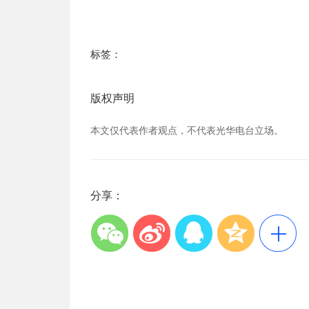
标签：
版权声明
本文仅代表作者观点，不代表光华电台立场。
分享：