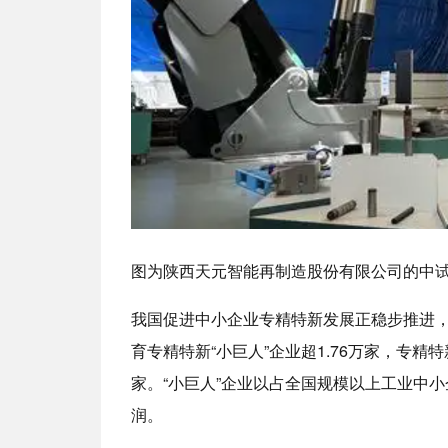
图为陕西天元智能再制造股份有限公司的中试
我国促进中小企业专精特新发展正稳步推进
育专精特新“小巨人”企业超1.76万家，专精
家。“小巨人”企业以占全国规模以上工业中小企
润。