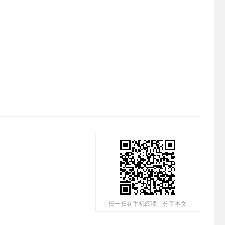
扫一扫在手机阅读、分享本文