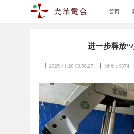
首页
进一步释放“
2025-11-28 08:58:27
阅读：
6074