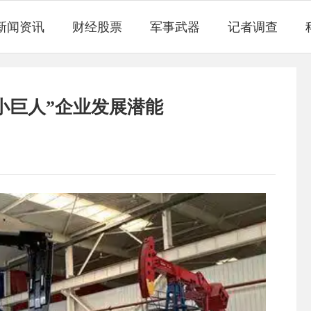
新闻资讯
财经股票
军事武器
记者调查
小巨人”企业发展潜能