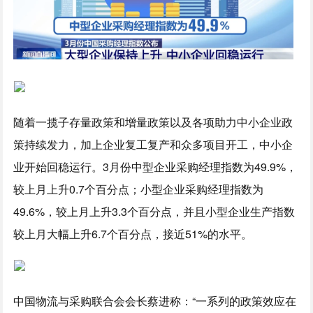
随着一揽子存量政策和增量政策以及各项助力中小企业政
策持续发力，加上企业复工复产和众多项目开工，中小企
业开始回稳运行。3月份中型企业采购经理指数为49.9%，
较上月上升0.7个百分点；小型企业采购经理指数为
49.6%，较上月上升3.3个百分点，并且小型企业生产指数
较上月大幅上升6.7个百分点，接近51%的水平。
中国物流与采购联合会会长蔡进称：“一系列的政策效应在