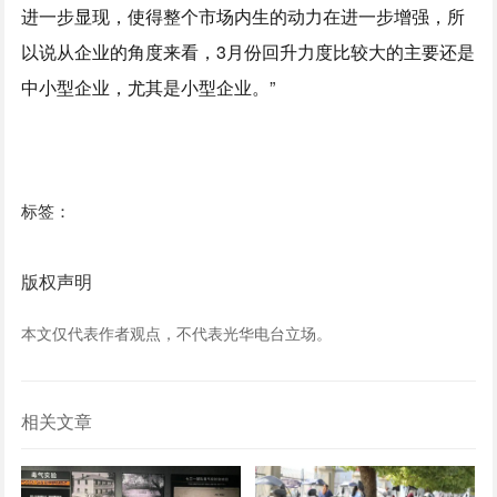
进一步显现，使得整个市场内生的动力在进一步增强，所
以说从企业的角度来看，3月份回升力度比较大的主要还是
中小型企业，尤其是小型企业。”
标签：
版权声明
本文仅代表作者观点，不代表光华电台立场。
相关文章