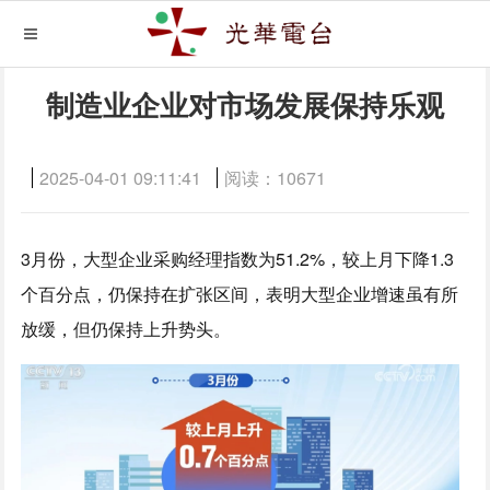
制造业企业对市场发展保持乐观
2025-04-01 09:11:41
阅读：
10671
3月份，大型企业采购经理指数为51.2%，较上月下降1.3
个百分点，仍保持在扩张区间，表明大型企业增速虽有所
放缓，但仍保持上升势头。