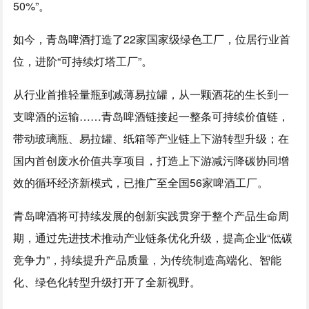
50%”。
如今，青岛啤酒打造了22家国家级绿色工厂，位居行业首
位，进阶“可持续灯塔工厂”。
从行业首推轻量瓶到减薄易拉罐，从一颗酒花的生长到一
支啤酒的运输……青岛啤酒链接起一整条可持续价值链，
带动玻璃瓶、易拉罐、纸箱等产业链上下游转型升级；在
国内首创废水价值共享项目，打造上下游减污降碳协同增
效的循环经济新模式，已推广至全国56家啤酒工厂。
青岛啤酒将可持续发展的创新实践贯穿于整个产品生命周
期，通过先进技术推动产业链条优化升级，提高企业“低碳
竞争力”，持续提升产品质量，为传统制造高端化、智能
化、绿色化转型升级打开了全新视野。