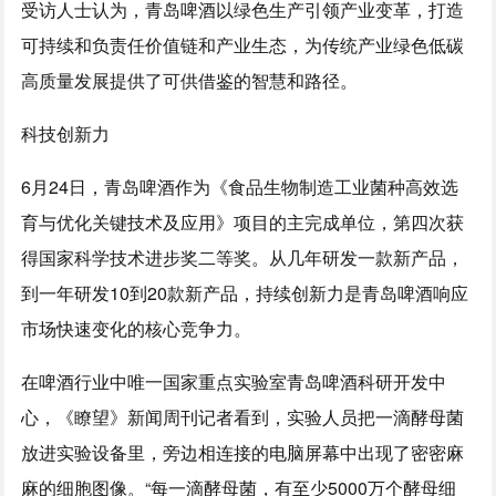
受访人士认为，青岛啤酒以绿色生产引领产业变革，打造
可持续和负责任价值链和产业生态，为传统产业绿色低碳
高质量发展提供了可供借鉴的智慧和路径。
科技创新力
6月24日，青岛啤酒作为《食品生物制造工业菌种高效选
育与优化关键技术及应用》项目的主完成单位，第四次获
得国家科学技术进步奖二等奖。从几年研发一款新产品，
到一年研发10到20款新产品，持续创新力是青岛啤酒响应
市场快速变化的核心竞争力。
在啤酒行业中唯一国家重点实验室青岛啤酒科研开发中
心，《瞭望》新闻周刊记者看到，实验人员把一滴酵母菌
放进实验设备里，旁边相连接的电脑屏幕中出现了密密麻
麻的细胞图像。“每一滴酵母菌，有至少5000万个酵母细