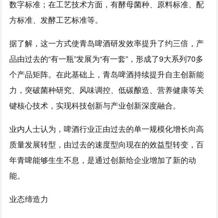
数字标准；在工艺技术方面，有酵母菌种、原料标准、配
方标准、发酵工艺标准等。
据了解，这一方式使青岛啤酒研发效率提升了约三倍，产
品由过去的“有一瓶”发展为“有一套”，形成了9大系列70多
个产品矩阵。在此基础上，青岛啤酒持续提升自主创新能
力，突破菌种研究、风味调控、低碳酿造、营养健康等关
键核心技术，实现科技创新与产业创新深度融合。
业内人士认为，啤酒行业正由过去的单一规模化增长向高
质量发展转型，由过去的速度型向现在的效益型转变，百
年青啤能够生生不息，是通过创新给企业增加了新的动
能。
业态缔造力