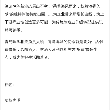
酒SPA等新业态层出不穷；“乘着海风而来，枕着酒香入
梦”的独特体验持续出圈……为企业带来新增长曲线，为上
下游产业链创造更多可能，为传统制造业升级转型提供思
路与参考。
青岛啤酒相关负责人说，青岛啤酒的使命就是要为生活创
造快乐，给酿酒人、饮酒人及利益相关方“酿造”快乐生
态，成为美好生活酿造者。
标签：
版权声明