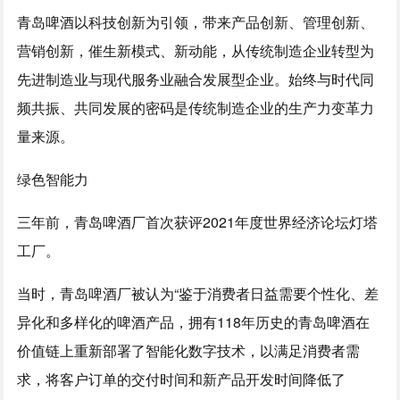
青岛啤酒以科技创新为引领，带来产品创新、管理创新、
营销创新，催生新模式、新动能，从传统制造企业转型为
先进制造业与现代服务业融合发展型企业。始终与时代同
频共振、共同发展的密码是传统制造企业的生产力变革力
量来源。
绿色智能力
三年前，青岛啤酒厂首次获评2021年度世界经济论坛灯塔
工厂。
当时，青岛啤酒厂被认为“鉴于消费者日益需要个性化、差
异化和多样化的啤酒产品，拥有118年历史的青岛啤酒在
价值链上重新部署了智能化数字技术，以满足消费者需
求，将客户订单的交付时间和新产品开发时间降低了