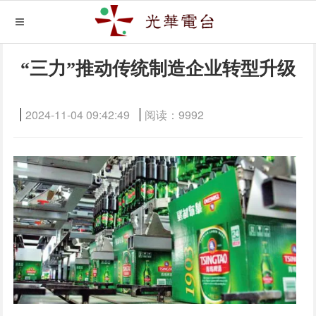
“三力”推动传统制造企业转型升级
2024-11-04 09:42:49
阅读：
9992