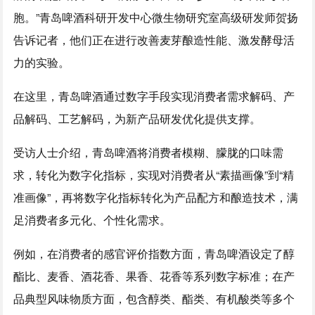
胞。”青岛啤酒科研开发中心微生物研究室高级研发师贺扬
告诉记者，他们正在进行改善麦芽酿造性能、激发酵母活
力的实验。
在这里，青岛啤酒通过数字手段实现消费者需求解码、产
品解码、工艺解码，为新产品研发优化提供支撑。
受访人士介绍，青岛啤酒将消费者模糊、朦胧的口味需
求，转化为数字化指标，实现对消费者从“素描画像”到“精
准画像”，再将数字化指标转化为产品配方和酿造技术，满
足消费者多元化、个性化需求。
例如，在消费者的感官评价指数方面，青岛啤酒设定了醇
酯比、麦香、酒花香、果香、花香等系列数字标准；在产
品典型风味物质方面，包含醇类、酯类、有机酸类等多个