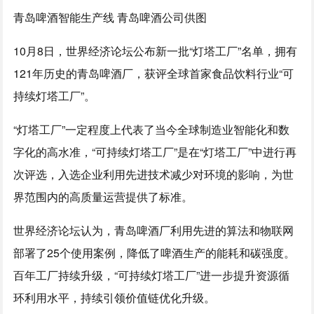
青岛啤酒智能生产线 青岛啤酒公司供图
10月8日，世界经济论坛公布新一批“灯塔工厂”名单，拥有
121年历史的青岛啤酒厂，获评全球首家食品饮料行业“可
持续灯塔工厂”。
“灯塔工厂”一定程度上代表了当今全球制造业智能化和数
字化的高水准，“可持续灯塔工厂”是在“灯塔工厂”中进行再
次评选，入选企业利用先进技术减少对环境的影响，为世
界范围内的高质量运营提供了标准。
世界经济论坛认为，青岛啤酒厂利用先进的算法和物联网
部署了25个使用案例，降低了啤酒生产的能耗和碳强度。
百年工厂持续升级，“可持续灯塔工厂”进一步提升资源循
环利用水平，持续引领价值链优化升级。